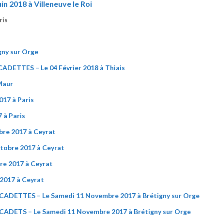
2018 à Villeneuve le Roi
ris
gny sur Orge
ETTES – Le 04 Février 2018 à Thiais
Maur
17 à Paris
 à Paris
re 2017 à Ceyrat
obre 2017 à Ceyrat
e 2017 à Ceyrat
2017 à Ceyrat
DETTES – Le Samedi 11 Novembre 2017 à Brétigny sur Orge
ADETS – Le Samedi 11 Novembre 2017 à Brétigny sur Orge