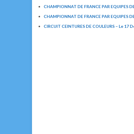
CHAMPIONNAT DE FRANCE PAR EQUIPES DE C
CHAMPIONNAT DE FRANCE PAR EQUIPES DE C
CIRCUIT CEINTURES DE COULEURS – Le 17 Déc