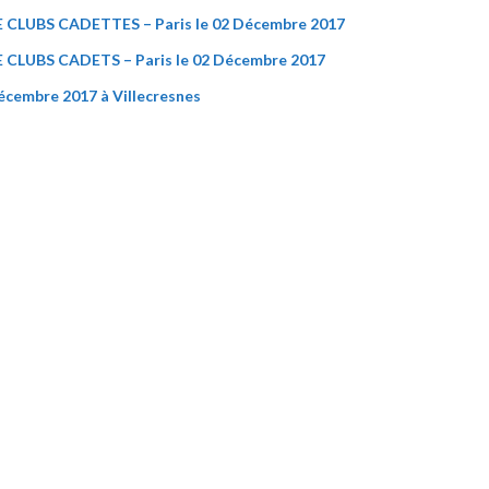
LUBS CADETTES – Paris le 02 Décembre 2017
LUBS CADETS – Paris le 02 Décembre 2017
embre 2017 à Villecresnes