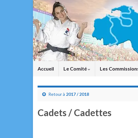
Accueil
Le Comité
Les Commission
Retour à
2017 / 2018
Cadets / Cadettes