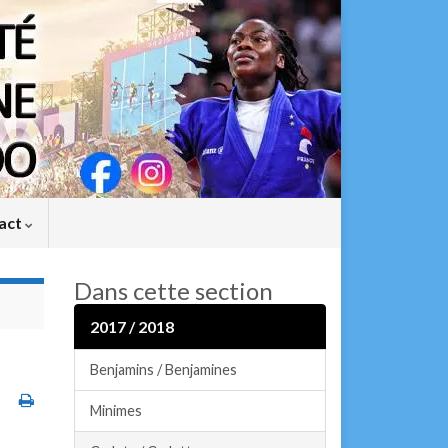
act
Dans cette section
2017 / 2018
Benjamins / Benjamines
Minimes