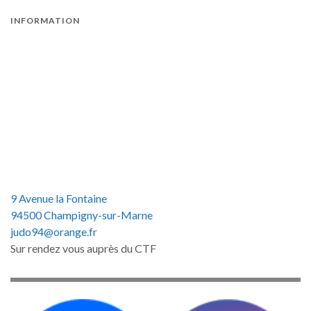
INFORMATION
9 Avenue la Fontaine
94500 Champigny-sur-Marne
judo94@orange.fr
Sur rendez vous auprès du CTF