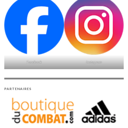
Facebook
Instagram
PARTENAIRES