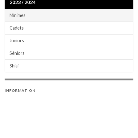
2023 / 2024
Minimes
Cadets
Juniors
Séniors
Shiai
INFORMATION