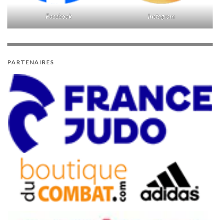
Facebook
Instagram
PARTENAIRES