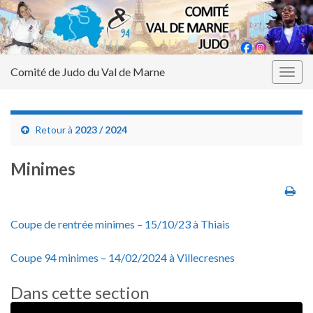
Comité de Judo du Val de Marne
Togg
navig
Retour à
2023 / 2024
Minimes
Coupe de rentrée minimes – 15/10/23 à Thiais
Coupe 94 minimes – 14/02/2024 à Villecresnes
Dans cette section