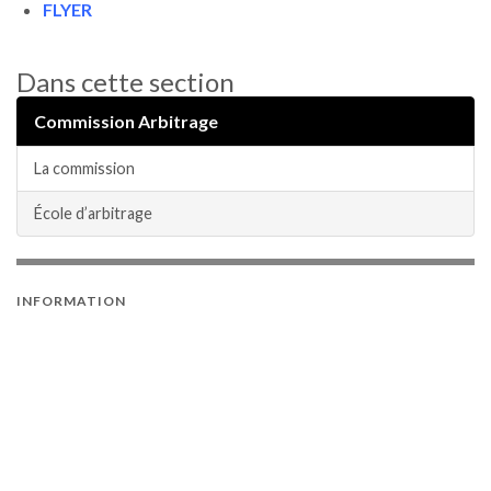
FLYER
Dans cette section
Commission Arbitrage
La commission
École d’arbitrage
INFORMATION