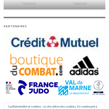
Facebook
Instagram
PARTENAIRES
Confidentialité et cookies : ce site utilise des cookies. En continuant à