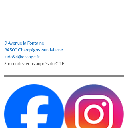
9 Avenue la Fontaine
94500 Champigny-sur-Marne
judo94@orange.fr
Sur rendez vous auprès du CTF