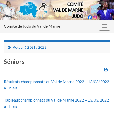
Comité de Judo du Val de Marne
Togg
navig
Retour à
2021 / 2022
Séniors
Résultats championnats du Val de Marne 2022 – 13/03/2022
à Thiais
Tableaux championnats du Val de Marne 2022 – 13/03/2022
à Thiais