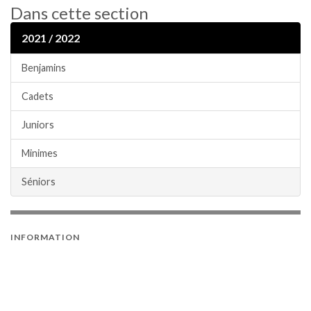
Dans cette section
2021 / 2022
Benjamins
Cadets
Juniors
Minimes
Séniors
INFORMATION