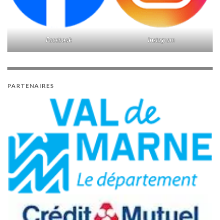
Facebook
Instagram
PARTENAIRES