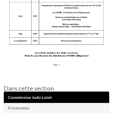
Dans cette section
Commission Judo Loisir
Présentation