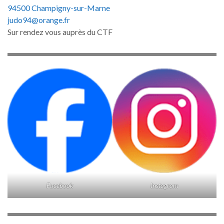
94500 Champigny-sur-Marne
judo94@orange.fr
Sur rendez vous auprès du CTF
Facebook
Instagram