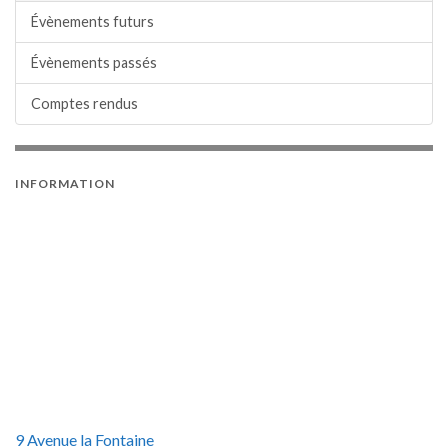
Évènements futurs
Évènements passés
Comptes rendus
INFORMATION
9 Avenue la Fontaine