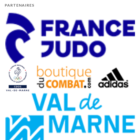
PARTENAIRES