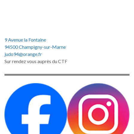
9 Avenue la Fontaine
94500 Champigny-sur-Marne
judo94@orange.fr
Sur rendez vous auprès du CTF