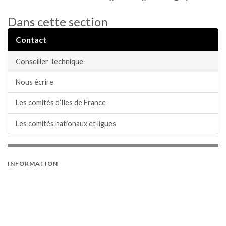
Dans cette section
Contact
Conseiller Technique
Nous écrire
Les comités d’Iles de France
Les comités nationaux et ligues
INFORMATION