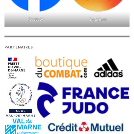
Facebook
Instagram
PARTENAIRES