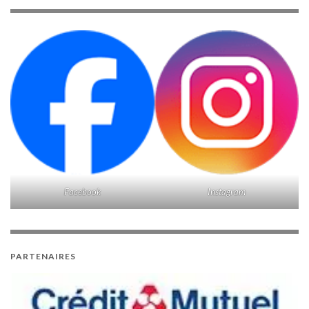
Facebook
Instagram
PARTENAIRES