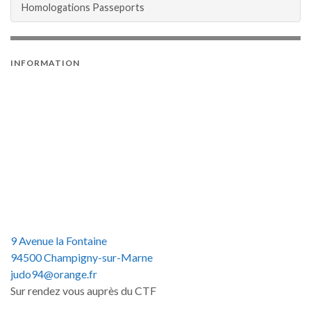
Homologations Passeports
INFORMATION
9 Avenue la Fontaine
94500 Champigny-sur-Marne
judo94@orange.fr
Sur rendez vous auprès du CTF