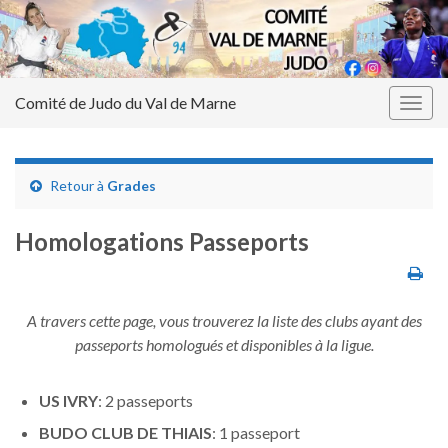
Comité de Judo du Val de Marne
Togg
navig
Retour à
Grades
Homologations Passeports
A travers cette page, vous trouverez la liste des clubs ayant des
passeports homologués et disponibles à la ligue.
US IVRY
: 2 passeports
BUDO CLUB DE THIAIS
: 1 passeport