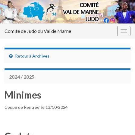
Comité de Judo du Val de Marne
Togg
navig
Retour à
Archives
2024 / 2025
Minimes
Coupe de Rentrée le 13/10/2024