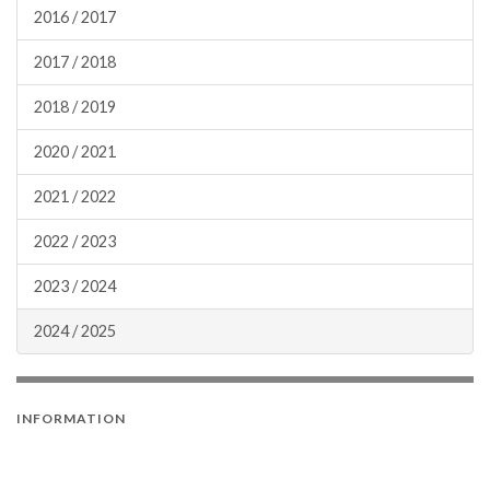
2016 / 2017
2017 / 2018
2018 / 2019
2020 / 2021
2021 / 2022
2022 / 2023
2023 / 2024
2024 / 2025
INFORMATION