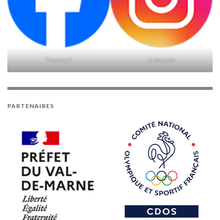
Facebook
Instagram
PARTENAIRES