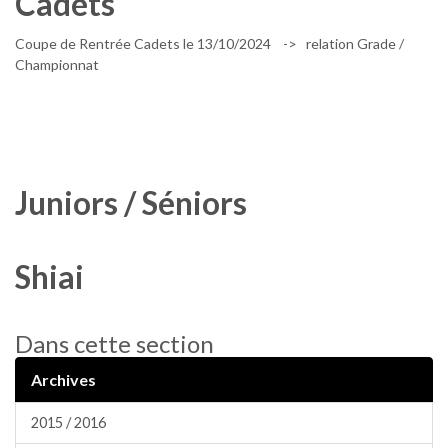
Cadets
Coupe de Rentrée Cadets le 13/10/2024 -> relation Grade /
Championnat
Juniors / Séniors
Shiai
Dans cette section
Archives
2015 / 2016