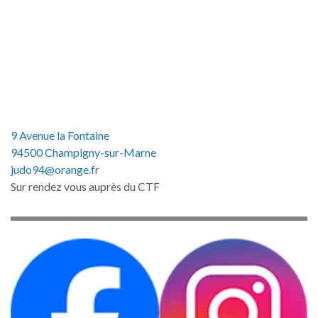
9 Avenue la Fontaine
94500 Champigny-sur-Marne
judo94@orange.fr
Sur rendez vous auprès du CTF