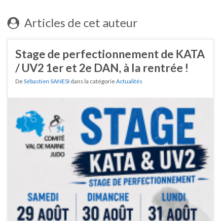
Articles de cet auteur
Stage de perfectionnement de KATA
/ UV2 1er et 2e DAN, à la rentrée !
De
Sébastien SANESI
dans la catégorie
Actualités