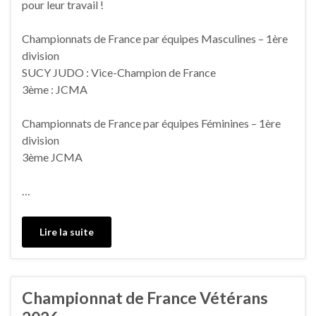
pour leur travail !
Championnats de France par équipes Masculines – 1ère
division
SUCY JUDO : Vice-Champion de France
3ème : JCMA
Championnats de France par équipes Féminines – 1ère
division
3ème JCMA
…
Lire la suite
Championnat de France Vétérans