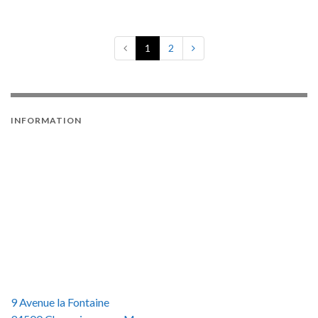
1
2
INFORMATION
9 Avenue la Fontaine