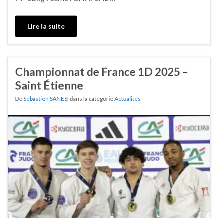
Lire la suite
Championnat de France 1D 2025 –
Saint Étienne
De
Sébastien SANESI
dans la catégorie
Actualités