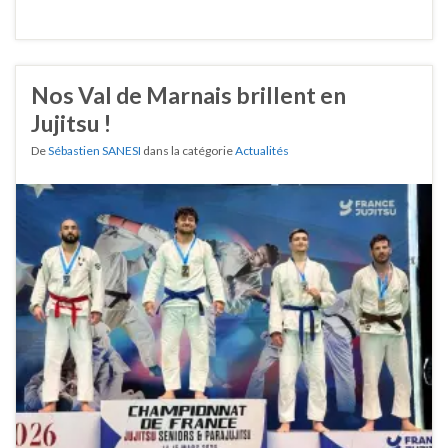
Nos Val de Marnais brillent en
Jujitsu !
De
Sébastien SANESI
dans la catégorie
Actualités