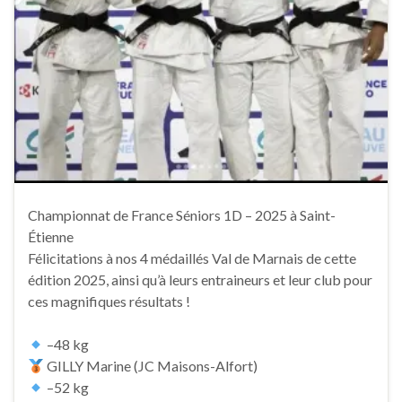
Championnat de France Séniors 1D – 2025 à Saint-
Étienne
Félicitations à nos 4 médaillés Val de Marnais de cette
édition 2025, ainsi qu’à leurs entraineurs et leur club pour
ces magnifiques résultats !
–48 kg
GILLY Marine (JC Maisons-Alfort)
–52 kg