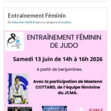
Entrainement Féminin
De
Sébastien SANESI
dans la catégorie
Actualités