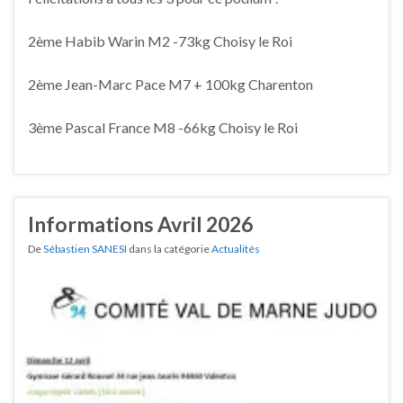
2ème Habib Warin M2 -73kg Choisy le Roi
2ème Jean-Marc Pace M7 + 100kg Charenton
3ème Pascal France M8 -66kg Choisy le Roi
Informations Avril 2026
De
Sébastien SANESI
dans la catégorie
Actualités