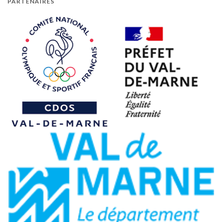
PARTENAIRES