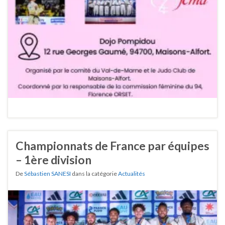
Championnats de France par équipes
– 1ère division
De
Sébastien SANESI
dans la catégorie
Actualités