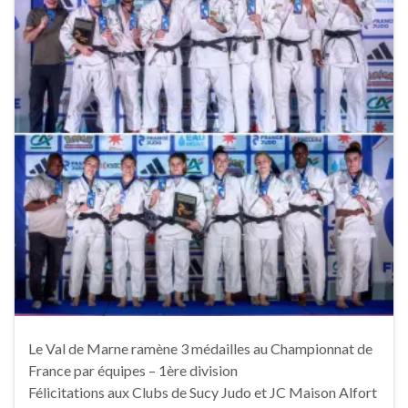
Le Val de Marne ramène 3 médailles au Championnat de
France par équipes – 1ère division
Félicitations aux Clubs de Sucy Judo et JC Maison Alfort