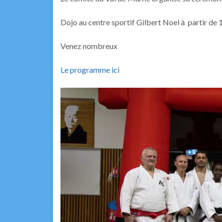
Dojo au centre sportif Gilbert Noel à partir de 
Venez nombreux
Le programme ici