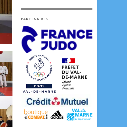
PARTENAIRES